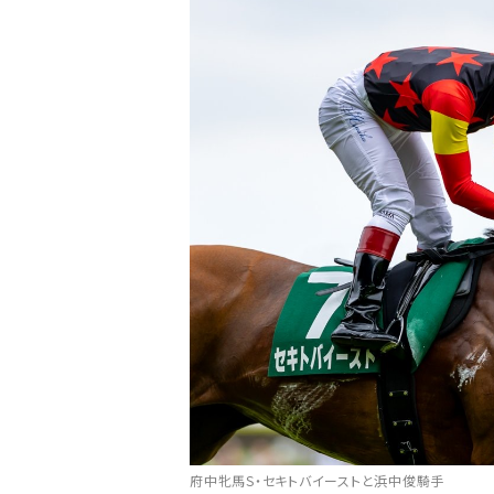
府中牝馬S・セキトバイーストと浜中俊騎手