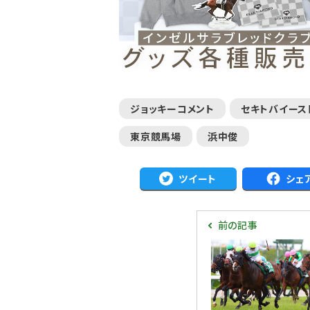
ジョッキーコメント
セキトバイース
東京競馬場
浜中俊
ツイート
シェ
前の記事