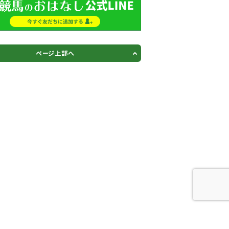
ページ上部へ