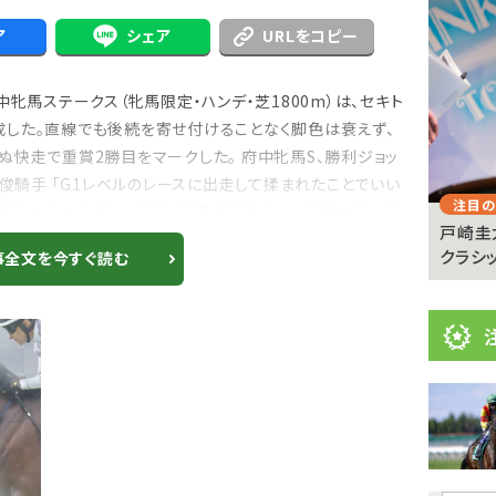
目
ニ
ア
シェア
URLをコピー
ュ
Previous
牝馬ステークス（牝馬限定・ハンデ・芝1800m）は、セキト
ー
した。直線でも後続を寄せ付けることなく脚色は衰えず、
ス
ぬ快走で重賞2勝目をマークした。 府中牝馬S、勝利ジョッ
俊騎手 「G1レベルのレースに出走して揉まれたことでいい
注目のニュース
注目の
気配もありましたし、今回は得意の条件でいい結果を出して
憩が必
【キングジョージ】マーフィー「反応がなかった」
戸崎圭
ヴェルテンベルクは...
クラシッ
事全文を今すぐ読む