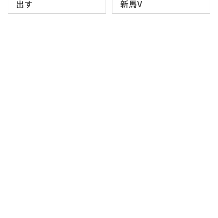
出す
新馬V