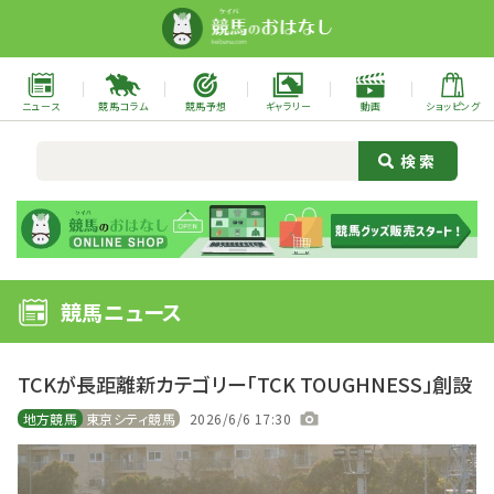
ニュース
競馬コラム
競馬予想
ギャラリー
動画
ショッピング
競馬ニュース
TCKが長距離新カテゴリー「TCK TOUGHNESS」創設
地方競馬
東京シティ競馬
2026/6/6 17:30