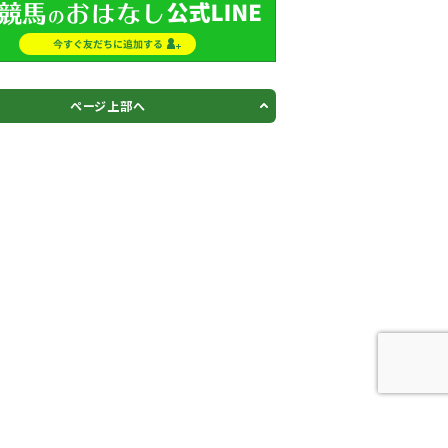
ページ上部へ