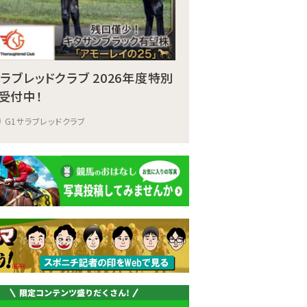
サラブレッドクラブ 2026年度特別
受付中！
G1サラブレッドクラブ