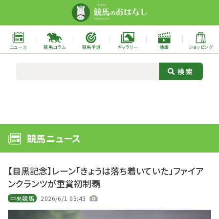
ニュース
競馬コラム
競馬予想
ギャラリー
動画
ショッピング
競馬ニュース
【目黒記念】レーン「きょうは落ち着いていた」ファイア
ンクランツが重賞初制覇
中央競馬
2026/6/1 05:43