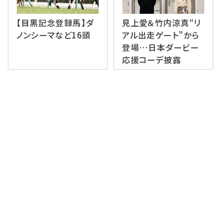
【目黒記念登録馬】ダ
見上愛＆竹内涼真“リ
ノンシーマなど16頭
アル出走ゲート”から
登場…日本ダービー
応援コーデ披露