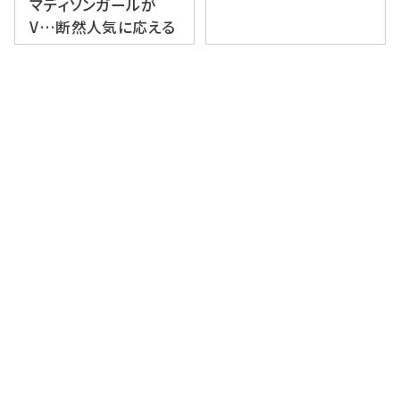
マディソンガールが
V…断然人気に応える