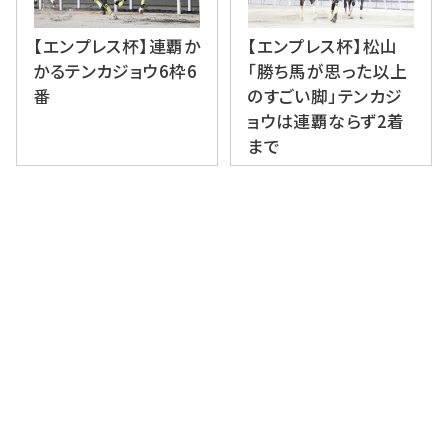
【エンプレス杯】連覇か
【エンプレス杯】松山
かるテンカジョウ6枠6
「勝ち馬が思った以上
番
のすごい脚」テンカジ
ョウは連覇ならず2着
まで