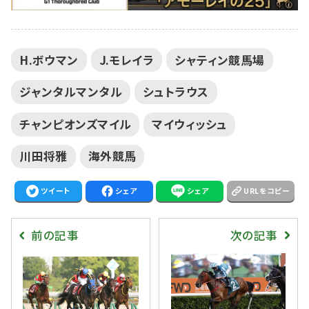
H.ボウマン
J.モレイラ
シャティン競馬場
ジャンタルマンタル
シュトラウス
チャンピオンズマイル
マイウィッシュ
川田将雅
海外競馬
ツイート
シェア
シェア
URLをコピー
前の記事
次の記事