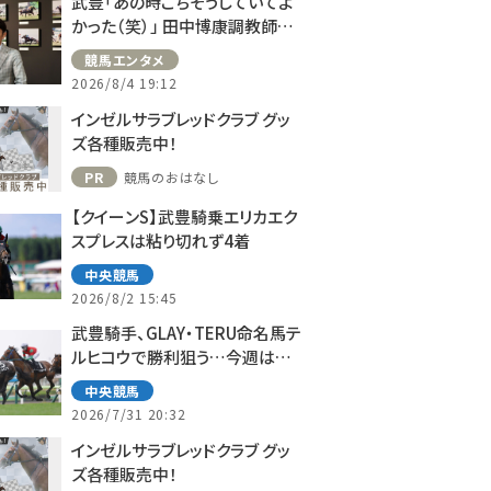
武豊「あの時ごちそうしていてよ
かった（笑）」 田中博康調教師と
のフランスでの思い出を語る
競馬エンタメ
2026/8/4 19:12
インゼルサラブレッドクラブ グッ
ズ各種販売中！
PR
競馬のおはなし
【クイーンS】武豊騎乗エリカエク
スプレスは粘り切れず4着
中央競馬
2026/8/2 15:45
武豊騎手、GLAY・TERU命名馬テ
ルヒコウで勝利狙う…今週は札
幌で10鞍
中央競馬
2026/7/31 20:32
インゼルサラブレッドクラブ グッ
ズ各種販売中！