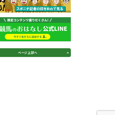
ページ上部へ