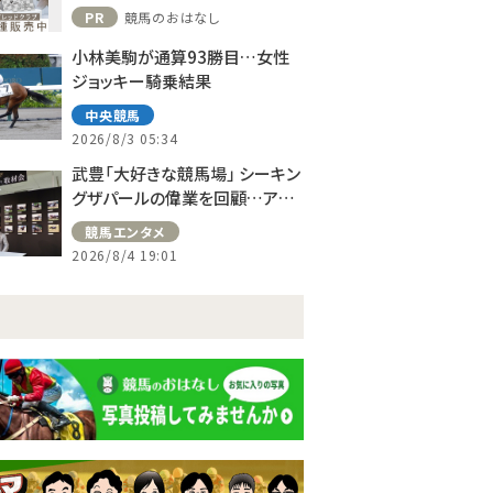
PR
競馬のおはなし
小林美駒が通算93勝目…女性
ジョッキー騎乗結果
中央競馬
2026/8/3 05:34
武豊「大好きな競馬場」 シーキン
グザパールの偉業を回顧…アス
コット、ドーヴィルへの思い語る
競馬エンタメ
2026/8/4 19:01