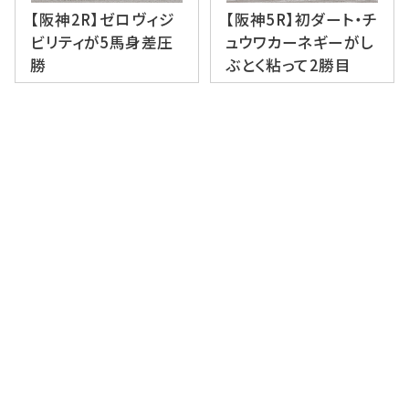
【阪神2R】ゼロヴィジ
【阪神5R】初ダート・チ
ビリティが5馬身差圧
ュウワカーネギーがし
勝
ぶとく粘って2勝目