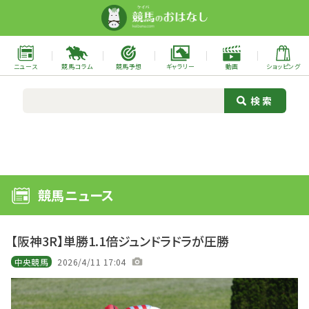
ニュース
競馬コラム
競馬予想
ギャラリー
動画
ショッピング
競馬ニュース
【阪神3R】単勝1.1倍ジュンドラドラが圧勝
中央競馬
2026/4/11 17:04