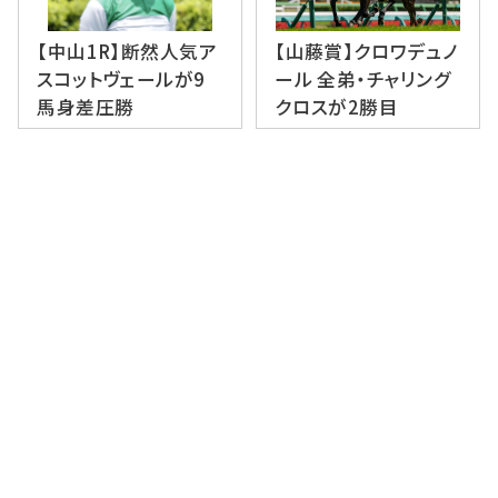
【中山1R】断然人気ア
【山藤賞】クロワデュノ
スコットヴェールが9
ール 全弟・チャリング
馬身差圧勝
クロスが2勝目