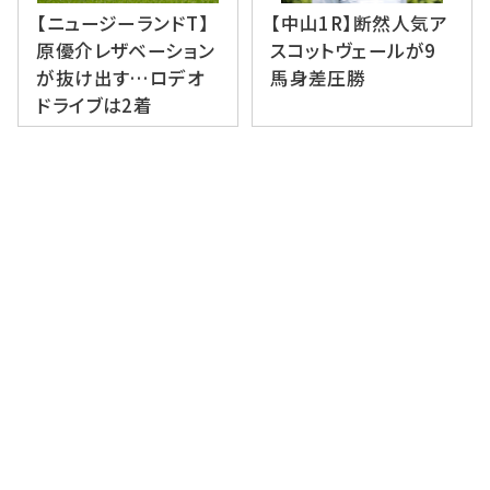
【ニュージーランドT】
【中山1R】断然人気ア
原優介レザベーション
スコットヴェールが9
が抜け出す…ロデオ
馬身差圧勝
ドライブは2着