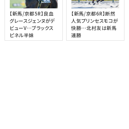
【新馬/京都5R】良血
【新馬/京都6R】断然
グレースジェンヌがデ
人気プリンセスモコが
ビューV…ブラックス
快勝…北村友は新馬
ピネル半妹
連勝