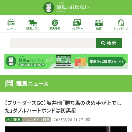
ニュース
競馬コラム
競馬予想
ギャラリー
動画
ショッピング
競馬ニュース
【ブリーダーズGC】坂井瑠「勝ち馬の決め手が上でし
た」ダブルハートボンドは初黒星
地方競馬
ホッカイドウ競馬
2025/8/28 21:27