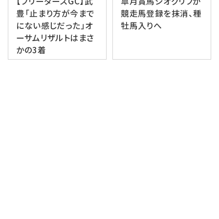
【ブリーダーズGC】武
皐月賞馬ジオグリフが
豊「止まり方が今まで
競走馬登録を抹消、種
にない感じだった」オ
牡馬入りへ
ーサムリザルトはまさ
かの3着