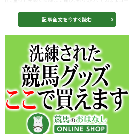
出。堂々と先頭で直線まで運び、振り切ってそのままゴー
ルへ飛び込むかと思われた。しかし、ゴール前で勝ち馬
が強襲。惜しくも2着に敗れてしまったものの、負けて強
記事全文を今すぐ読む
しの競馬だった。 2着 ダブルハートボンド 坂井瑠星騎
手 「初めてのナイターも白い砂も全然問題なかったで
す。楽なペースでリズム良くは行けていました。勝ち馬の
決め手が上でした」 レース結果、詳細は下記のとお
り...