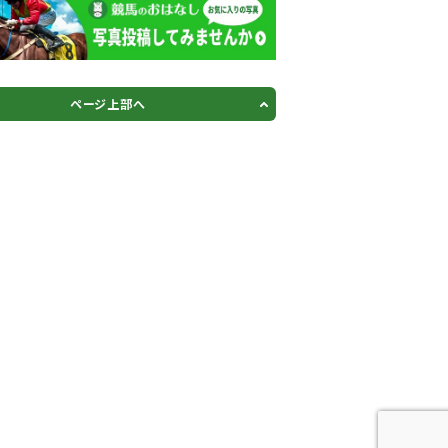
ページ上部へ