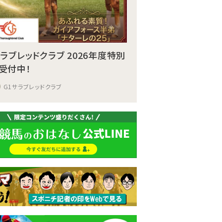
サラブレッドクラブ 2026年度特別
受付中！
G1サラブレッドクラブ