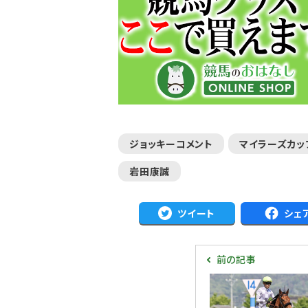
ジョッキーコメント
マイラーズカッ
岩田康誠
ツイート
シェ
前の記事