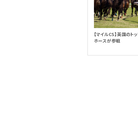
【マイルCS】英国のト
ホースが参戦