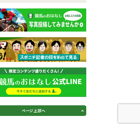
ページ上部へ