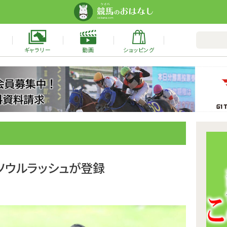
ギャラリー
動画
ショッピング
ソウルラッシュが登録