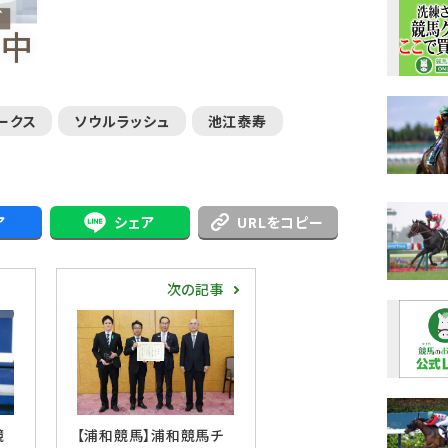
ークス
ソウルラッシュ
池江泰寿
ア
シェア
URLをコピー
次の記事
競
【浦和競馬】浦和競馬チ