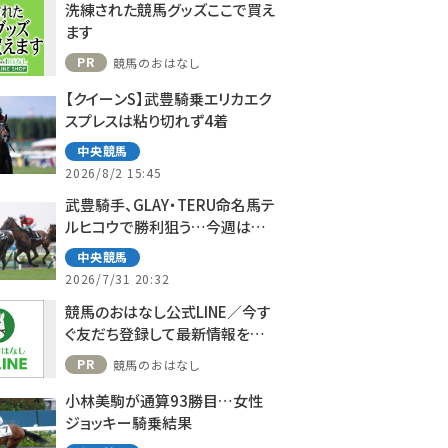
洗練された競馬グッズここで買え
ます
PR
競馬のおはなし
【クイーンS】武豊騎乗エリカエク
スプレスは粘り切れず4着
中央競馬
2026/8/2 15:45
武豊騎手、GLAY・TERU命名馬テ
ルヒコウで勝利狙う…今週は札
幌で10鞍
中央競馬
2026/7/31 20:32
競馬のおはなし公式LINE／今す
ぐ友だち登録して最新情報をゲ
ット！
PR
競馬のおはなし
小林美駒が通算93勝目…女性
ジョッキー騎乗結果