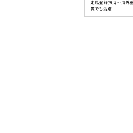
走馬登録抹消…海外
賞でも活躍