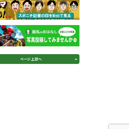
ページ上部へ