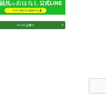
ページ上部へ