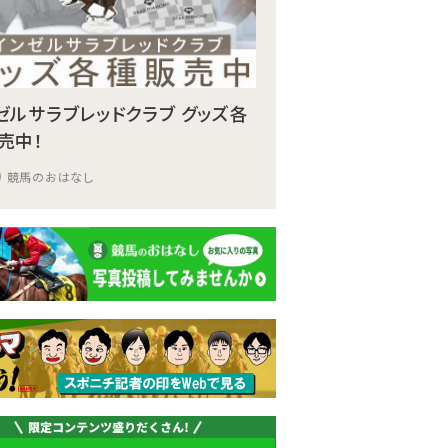
ゼルサラブレッドクラブ グッズ各
売中！
競馬のおはなし