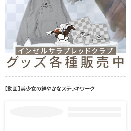
【動画】美少女の鮮やかなステッキワーク