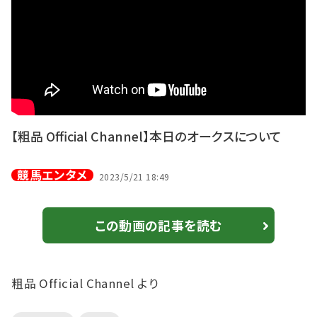
【粗品 Official Channel】本日のオークスについて
競馬エンタメ
2023/5/21 18:49
この動画の記事を読む
粗品 Official Channel より