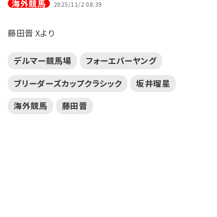
海外競馬
2025/11/2 08:39
藤田晋 Xより
デルマー競馬場
フォーエバーヤング
ブリーダーズカップクラシック
坂井瑠星
海外競馬
藤田晋