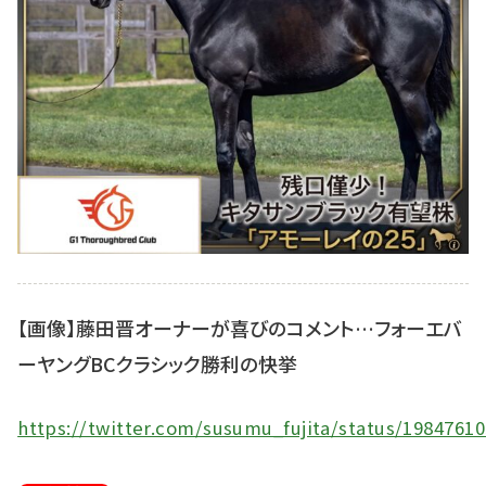
【画像】藤田晋オーナーが喜びのコメント…フォーエバ
ーヤングBCクラシック勝利の快挙
https://twitter.com/susumu_fujita/status/1984761