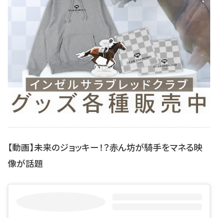
【動画】未来のジョッキー！？赤ん坊が騎手をマネる映
像が話題