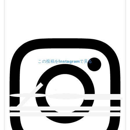
この投稿をInstagramで見る