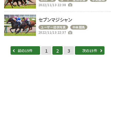
2022/11/13 22:38
セブンマジシャン
ユーザー提供写真
中央競馬
2022/11/13 22:37
1
2
3
前の15件
次の15件