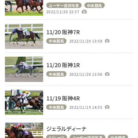
ユーザー提供写真
中央競馬
2022/11/20 22:37
11/20 阪神7R
中央競馬
2022/11/20 13:58
11/20 阪神1R
中央競馬
2022/11/20 13:56
11/19 阪神4R
中央競馬
2022/11/19 14:55
ジェラルディーナ
G1レース
ユーザー提供写真
中央競馬