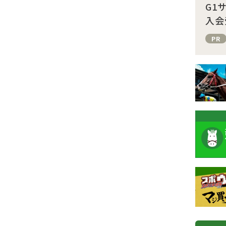
G1
入会
PR