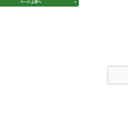
ページ上部へ