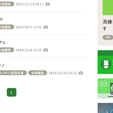
中央競馬
2025/12/14 20:11
ンド
洗練
中央競馬
2025/4/27 23:01
す
PR
チェ
中央競馬
2024/12/8 23:25
ーノ
ユーザー提供写真
中央競馬
2023/12/10 22:32
1
注