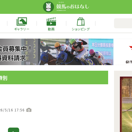
ギャラリー
動画
ショッピング
特別
6/5/16 17:56