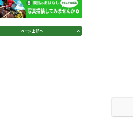
ページ上部へ