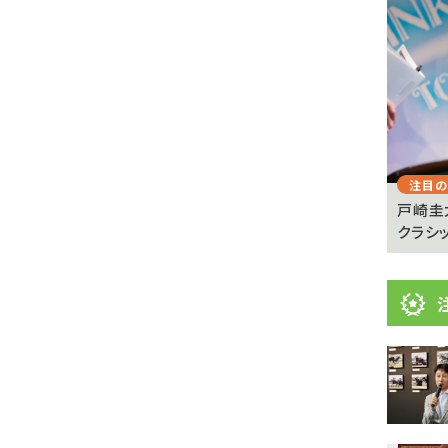
目
ニ
ュ
Previous
ー
ス
注目のニュース
注目の
憩が必
【キングジョージ】マーフィー「反応がなかった」
戸崎圭
ヴェルテンベルクは...
クラシッ