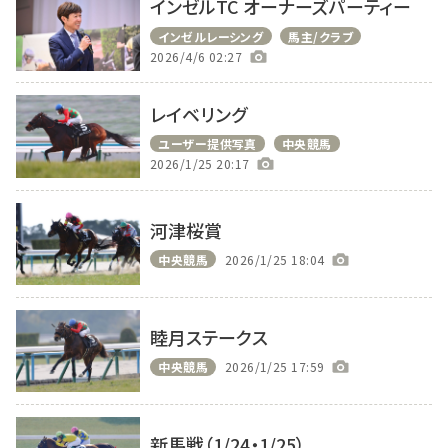
インゼルTC オーナーズパーティー
インゼルレーシング
馬主/クラブ
2026/4/6 02:27
レイベリング
ユーザー提供写真
中央競馬
2026/1/25 20:17
河津桜賞
中央競馬
2026/1/25 18:04
睦月ステークス
中央競馬
2026/1/25 17:59
新馬戦（1/24・1/25）