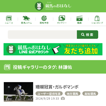
ニュース
競馬コラム
競馬予想
ギャラリー
動画
ショッピング
投稿ギャラリーのタグ: 林謙佑
珊瑚冠賞・ガルボマンボ
ユーザー提供写真
地方競馬
高知競馬
2024/9/29 19:33