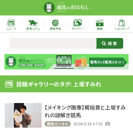
ニュース
競馬コラム
競馬予想
ギャラリー
動画
ショッピング
投稿ギャラリーのタグ: 上坂すみれ
【メイキング画像】梶裕貴と上坂すみ
れの謎解き競馬
競馬エンタメ
2024/5/16 07:02