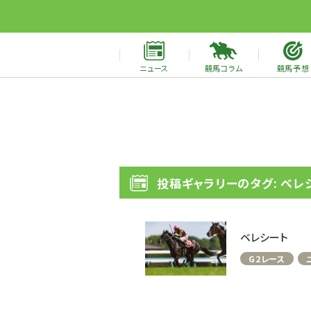
ニュース
競馬コラム
競馬予想
投稿ギャラリーのタグ: ベレ
ベレシート
G2レース