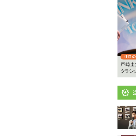
目
ニ
ュ
Previous
ー
ス
注目のニュース
注目の
憩が必
【キングジョージ】マーフィー「反応がなかった」
戸崎圭
ヴェルテンベルクは...
クラシッ