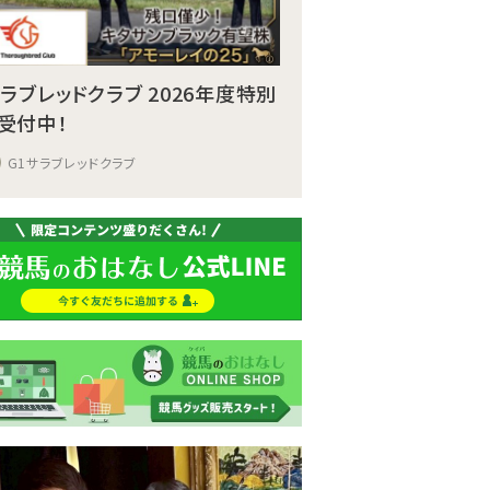
サラブレッドクラブ 2026年度特別
受付中！
G1サラブレッドクラブ