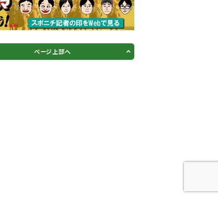
ページ上部へ