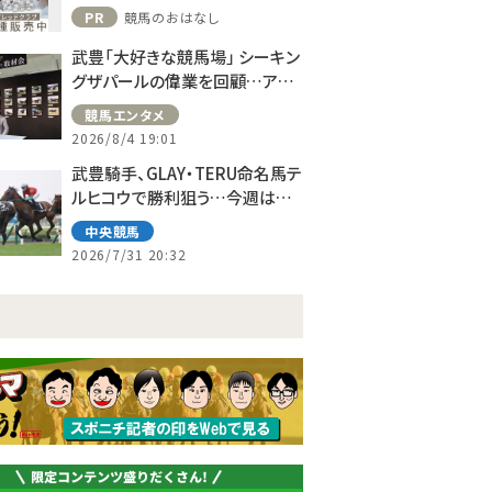
PR
競馬のおはなし
武豊「大好きな競馬場」 シーキン
グザパールの偉業を回顧…アス
コット、ドーヴィルへの思い語る
競馬エンタメ
2026/8/4 19:01
武豊騎手、GLAY・TERU命名馬テ
ルヒコウで勝利狙う…今週は札
幌で10鞍
中央競馬
2026/7/31 20:32