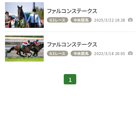
ファルコンステークス
G3レース
中央競馬
2025/3/22 18:28
ファルコンステークス
G3レース
中央競馬
2023/3/18 20:05
1