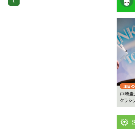
1
注
目
ニ
ュ
Previous
ー
ス
注目のニュース
注目の
憩が必
【キングジョージ】マーフィー「反応がなかった」
戸崎圭
ヴェルテンベルクは...
クラシッ