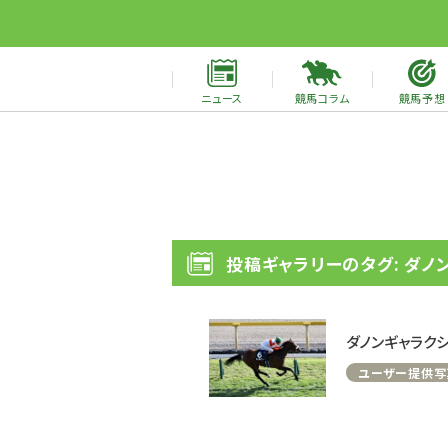
ニュース
競馬コラム
競馬予想
投稿ギャラリーのタグ: ダノ
ダノンギャラク
ユーザー提供写