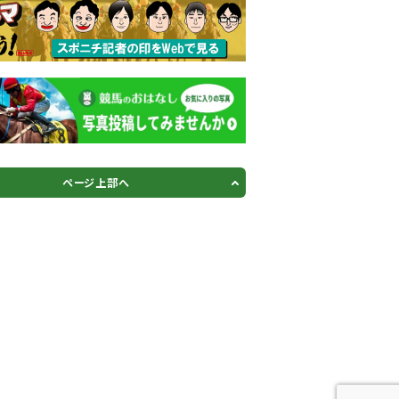
ページ上部へ