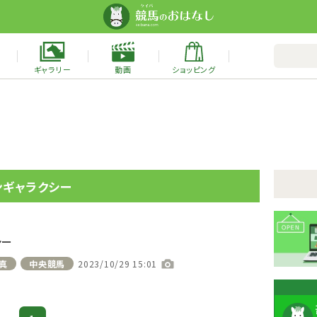
ギャラリー
動画
ショッピング
ンギャラクシー
シー
真
中央競馬
2023/10/29 15:01