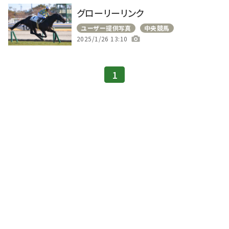
グローリーリンク
ユーザー提供写真
中央競馬
2025/1/26 13:10
1