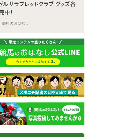
ゼルサラブレッドクラブ グッズ各
売中！
競馬のおはなし