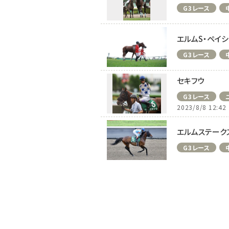
G3レース
エルムS・ペイシ
G3レース
セキフウ
G3レース
2023/8/8 12:42
エルムステーク
G3レース