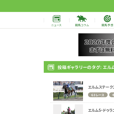
ニュース
競馬コラム
競馬予想
投稿ギャラリーのタグ: エル
エルムステーク
G3レース
エルムS・ドゥラ