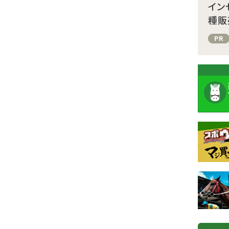
イン
種販
PR