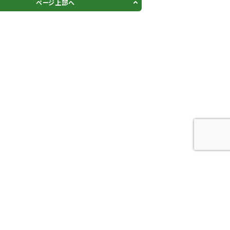
ページ上部へ