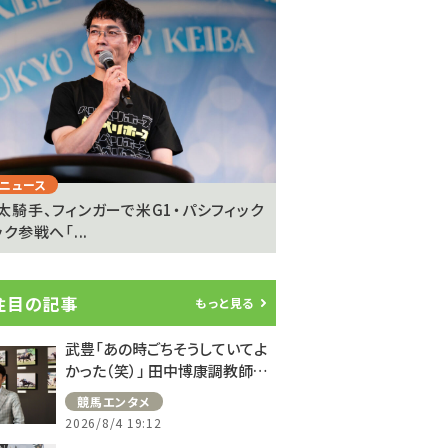
Next
ニュース
注目のニュース
太騎手、フィンガーで米G1・パシフィック
坂井瑠星騎手が明かす
ク参戦へ「...
の”異次元の強さ”「ゴール
注目の記事
もっと見る
武豊「あの時ごちそうしていてよ
かった（笑）」 田中博康調教師と
のフランスでの思い出を語る
競馬エンタメ
2026/8/4 19:12