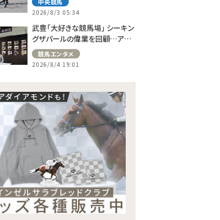
中央競馬
2026/8/3 05:34
武豊「大好きな競馬場」 シーキン
グザパールの偉業を回顧…アス
コット、ドーヴィルへの思い語る
競馬エンタメ
2026/8/4 19:01