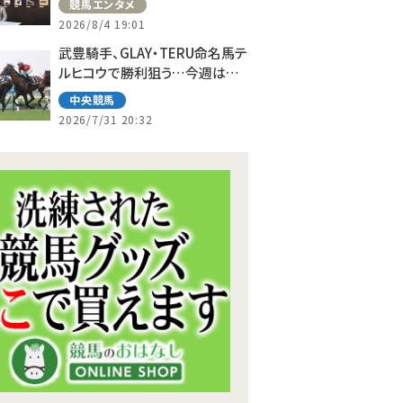
競馬エンタメ
2026/8/4 19:01
武豊騎手、GLAY・TERU命名馬テ
ルヒコウで勝利狙う…今週は札
幌で10鞍
中央競馬
2026/7/31 20:32