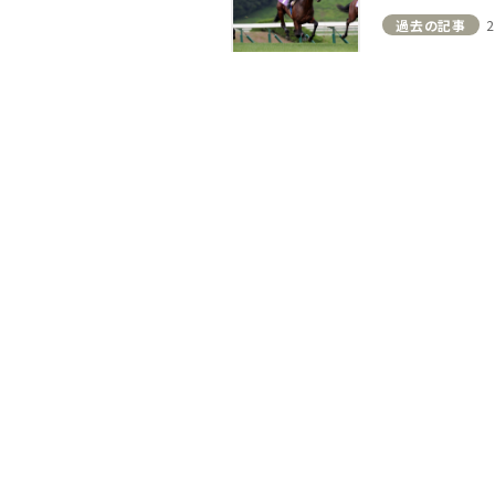
過去の記事
2
注目のニュース
ャルグッズ絶賛販売中！
武豊デビュー40年特別展が札幌で開幕
ちらから
2万人、東京3万人を動...