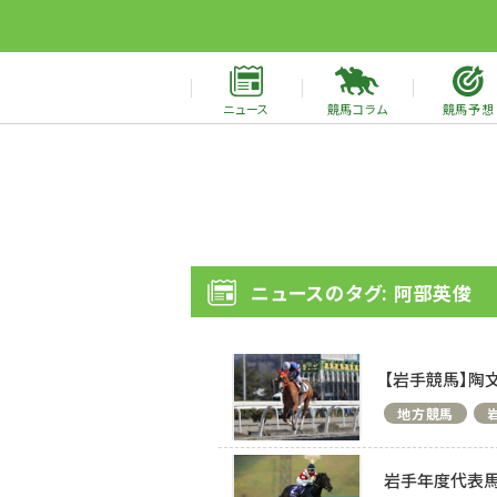
ニュース
競馬コラム
競馬予想
ニュースのタグ: 阿部英俊
【岩手競馬】陶
地方競馬
岩手年度代表