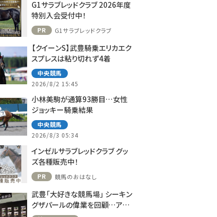
G1サラブレッドクラブ 2026年度
特別入会受付中！
PR
G1サラブレッドクラブ
【クイーンS】武豊騎乗エリカエク
スプレスは粘り切れず4着
中央競馬
2026/8/2 15:45
小林美駒が通算93勝目…女性
ジョッキー騎乗結果
中央競馬
2026/8/3 05:34
インゼルサラブレッドクラブ グッ
ズ各種販売中！
PR
競馬のおはなし
武豊「大好きな競馬場」 シーキン
グザパールの偉業を回顧…アス
コット、ドーヴィルへの思い語る