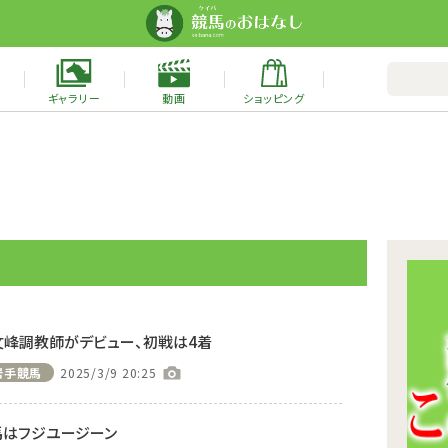
ギャラリー
動画
ショッピング
文峰調教師がデビュー、初戦は4着
岩手競馬
2025/3/9 20:25
馬はフジユージーン