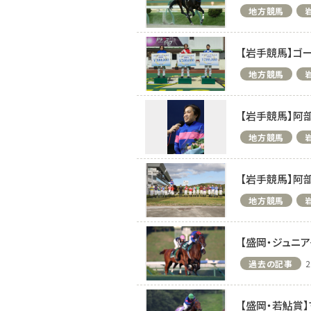
地方競馬
【岩手競馬】ゴ
地方競馬
【岩手競馬】阿
地方競馬
【岩手競馬】阿
地方競馬
【盛岡・ジュニ
過去の記事
2
【盛岡・若鮎賞