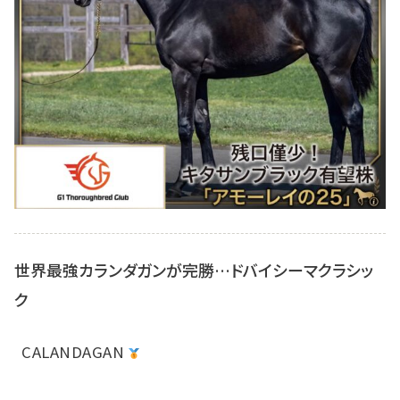
世界最強カランダガンが完勝…ドバイシーマクラシッ
ク
CALANDAGAN