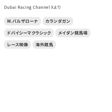
Dubai Racing Channel Xより
M.バルザローナ
カランダガン
ドバイシーマクラシック
メイダン競馬場
レース映像
海外競馬