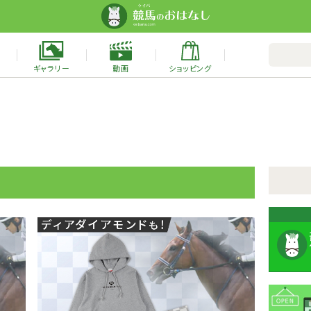
ギャラリー
動画
ショッピング