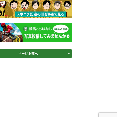
ページ上部へ