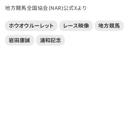
地方競馬全国協会(NAR)公式Xより
ホウオウルーレット
レース映像
地方競馬
岩田康誠
浦和記念