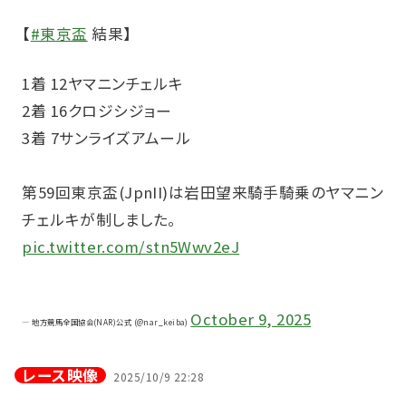
【
#東京盃
結果】
1着 12ヤマニンチェルキ
2着 16クロジシジョー
3着 7サンライズアムール
第59回東京盃(JpnII)は岩田望来騎手騎乗のヤマニン
チェルキが制しました。
pic.twitter.com/stn5Wwv2eJ
October 9, 2025
— 地方競馬全国協会(NAR)公式 (@nar_keiba)
レース映像
2025/10/9 22:28