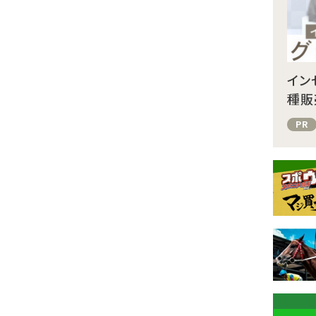
イン
種販
PR