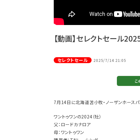
【動画】セレクトセール2025
セレクトセール
2025/7/14 21:05
こ
7月14日に北海道苫小牧・ノーザンホースパ
ワントゥワンの2024（牡）
父：ロードカナロア
母：ワントゥワン