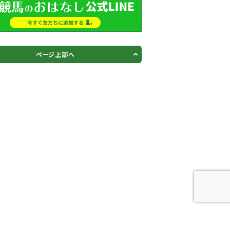
ページ上部へ