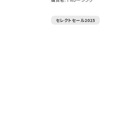
購買者：TNレーシング
セレクトセール2025