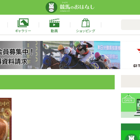
ギャラリー
動画
ショッピング