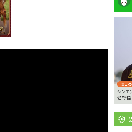
注
目
ニ
ュ
Previous
ー
ス
注目のニュース
アン・レーンら
シンエンペラー＆コスモキュランダが豪州G1
備登録…コックスプレ...