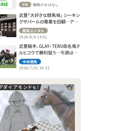
ット！
PR
競馬のおはなし
武豊「大好きな競馬場」 シーキン
グザパールの偉業を回顧…アス
コット、ドーヴィルへの思い語る
競馬エンタメ
2026/8/4 19:01
武豊騎手、GLAY・TERU命名馬テ
ルヒコウで勝利狙う…今週は札
幌で10鞍
中央競馬
2026/7/31 20:32