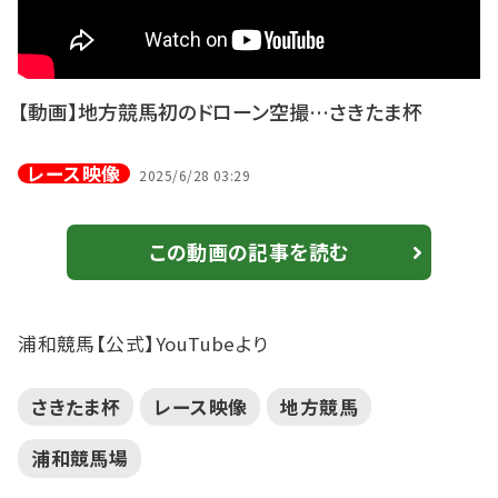
【動画】地方競馬初のドローン空撮…さきたま杯
レース映像
2025/6/28 03:29
この動画の記事を読む
浦和競馬【公式】YouTubeより
さきたま杯
レース映像
地方競馬
浦和競馬場