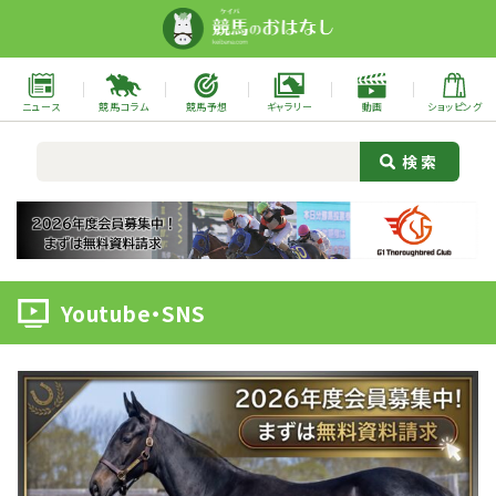
ニュース
競馬コラム
競馬予想
ギャラリー
動画
ショッピング
Youtube・SNS