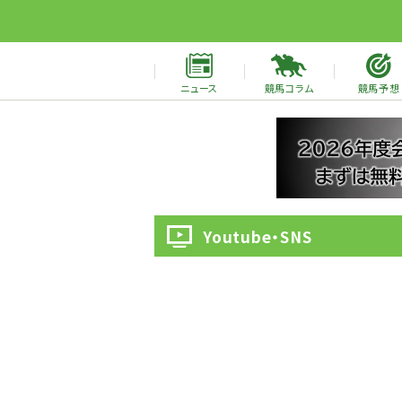
ニュース
競馬コラム
競馬予想
Youtube・SNS