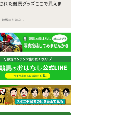
された競馬グッズここで買えま
競馬のおはなし