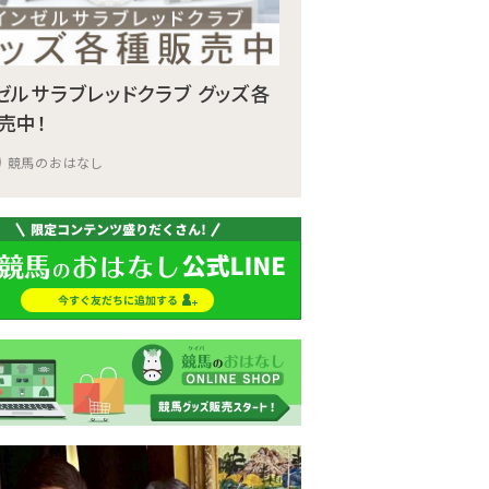
ゼルサラブレッドクラブ グッズ各
売中！
競馬のおはなし