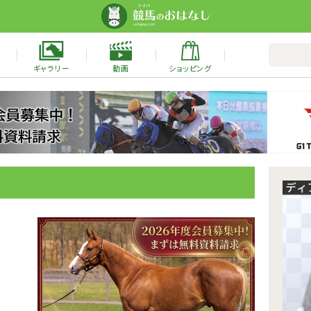
ギャラリー
動画
ショッピング