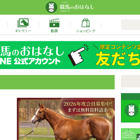
ギャラリー
動画
ショッピング