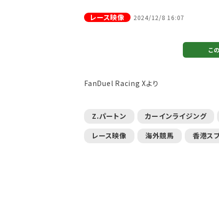
レース映像
2024/12/8 16:07
こ
FanDuel Racing Xより
Z.パートン
カーインライジング
レース映像
海外競馬
香港ス