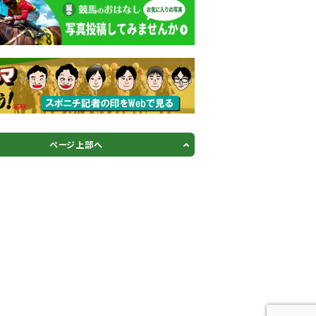
ページ上部へ