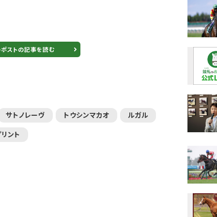
のポストの記事を読む
サトノレーヴ
トウシンマカオ
ルガル
プリント