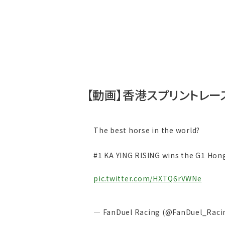
【動画】香港スプリントレー
The best horse in the world?
注目のニュース
#1 KA YING RISING wins the G1 Hon
ャルグッズ絶賛販売中！
【キングジョージ】ルメール「坂の上で休
ちらから
要でした」マスカレー...
pic.twitter.com/HXTQ6rVWNe
— FanDuel Racing (@FanDuel_Raci