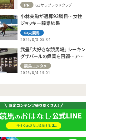
PR
G1サラブレッドクラブ
小林美駒が通算93勝目…女性
ジョッキー騎乗結果
中央競馬
2026/8/3 05:34
武豊「大好きな競馬場」 シーキン
グザパールの偉業を回顧…アス
コット、ドーヴィルへの思い語る
競馬エンタメ
2026/8/4 19:01