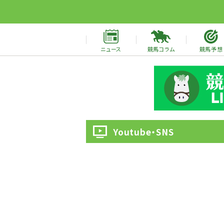
ニュース
競馬コラム
競馬予想
Youtube・SNS