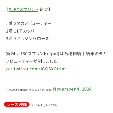
【
#JBCスプリント
結果】
1着 8タガノビューティー
2着 11チカッパ
3着 7アラジンバローズ
第24回JBCスプリント(JpnI)は石橋脩騎手騎乗のタガ
ノビューティーが制しました。
pic.twitter.com/lGQSXGirIm
November 4, 2024
— 地方競馬全国協会(NAR)公式 (@nar_keiba)
レース映像
2024/11/4 22:06