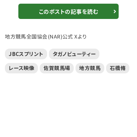
このポストの記事を読む
地方競馬全国協会(NAR)公式 Xより
JBCスプリント
タガノビューティー
レース映像
佐賀競馬場
地方競馬
石橋脩