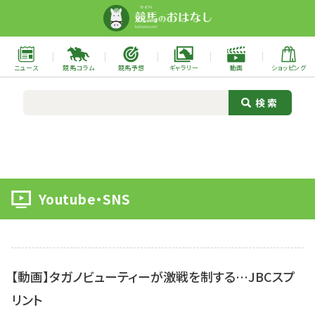
ニュース
競馬コラム
競馬予想
ギャラリー
動画
ショッピング
Youtube・SNS
【動画】タガノビューティーが激戦を制する…JBCスプ
リント