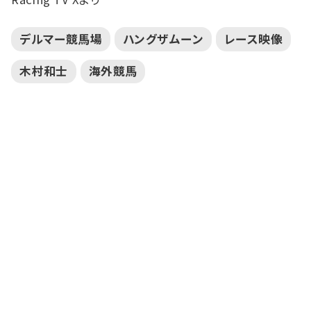
デルマー競馬場
ハングザムーン
レース映像
木村和士
海外競馬