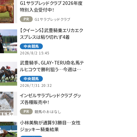
G1サラブレッドクラブ 2026年度
特別入会受付中！
PR
G1サラブレッドクラブ
【クイーンS】武豊騎乗エリカエク
スプレスは粘り切れず4着
中央競馬
2026/8/2 15:45
武豊騎手、GLAY・TERU命名馬テ
ルヒコウで勝利狙う…今週は札
幌で10鞍
中央競馬
2026/7/31 20:32
インゼルサラブレッドクラブ グッ
ズ各種販売中！
PR
競馬のおはなし
小林美駒が通算93勝目…女性
ジョッキー騎乗結果