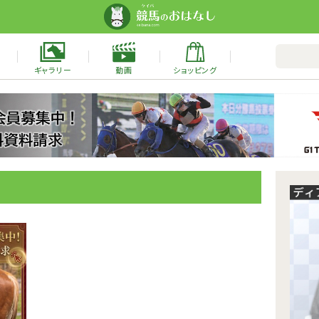
ギャラリー
動画
ショッピング