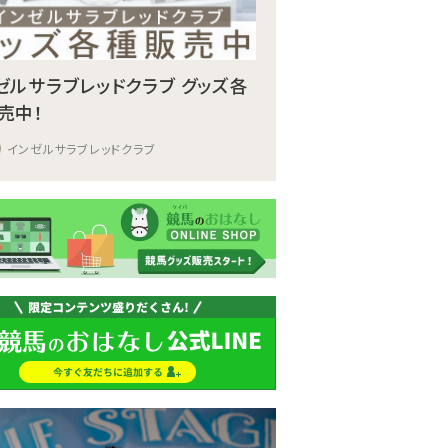
ゼルサラブレッドクラブ グッズ各
売中！
インゼルサラブレッドクラブ