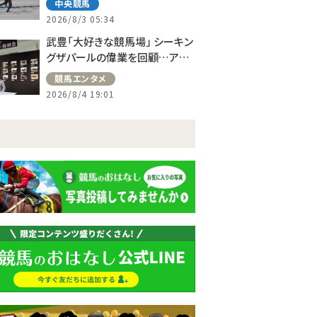
中央競馬
2026/8/3 05:34
武豊「大好きな競馬場」 シーキン
グザパールの偉業を回顧…アス
コット、ドーヴィルへの思い語る
競馬エンタメ
2026/8/4 19:01