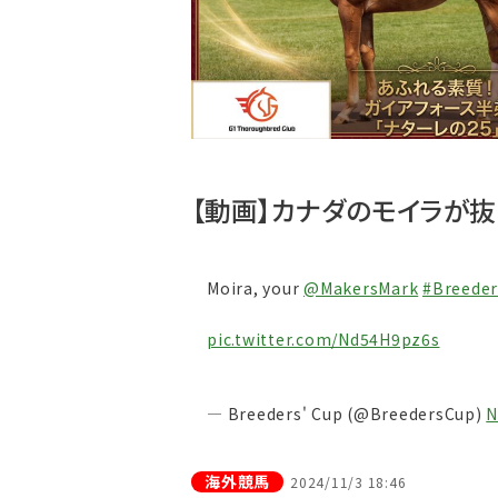
【動画】カナダのモイラが抜
Moira, your
@MakersMark
#Breede
pic.twitter.com/Nd54H9pz6s
— Breeders' Cup (@BreedersCup)
N
海外競馬
2024/11/3 18:46